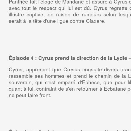
Panthée fait l'éloge de Mandane et assure à Cyrus qu
avec tout le respect qui lui est dû. Cyrus regrette
illustre captive, en raison de rumeurs selon lesq
serait à la tête d'une ligue contre Ciaxare.
Épisode 4 : Cyrus prend la direction de la Lydie –
Cyrus, apprenant que Cresus consulte divers orac
rassemble ses hommes et prend le chemin de la Lyd
souverain, qui s'est emparé d'Ephese, que pour l
quant à lui, contraint de s'en retourner à Ecbatane 
ne peut faire front.