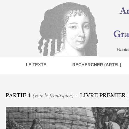
LE TEXTE
RECHERCHER (ARTFL)
PARTIE 4
– LIVRE PREMIER.
(voir le frontispice)