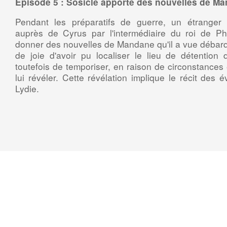
Épisode 5 : Sosicle apporte des nouvelles de Ma
Pendant les préparatifs de guerre, un étranger gr
auprès de Cyrus par l'intermédiaire du roi de Phr
donner des nouvelles de Mandane qu'il a vue débar
de joie d'avoir pu localiser le lieu de détention
toutefois de temporiser, en raison de circonstances 
lui révéler. Cette révélation implique le récit des
Lydie.