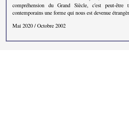
compréhension du Grand Siècle, c'est peut-être 
contemporains une forme qui nous est devenue étrangèr
Mai 2020 / Octobre 2002