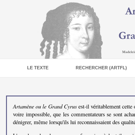
LE TEXTE
RECHERCHER (ARTFL)
Artamène ou le Grand Cyrus
est-il véritablement cette
voire impossible, que les commentateurs se sont achar
dénigrer, même lorsqu'ils lui reconnaissaient des qualit